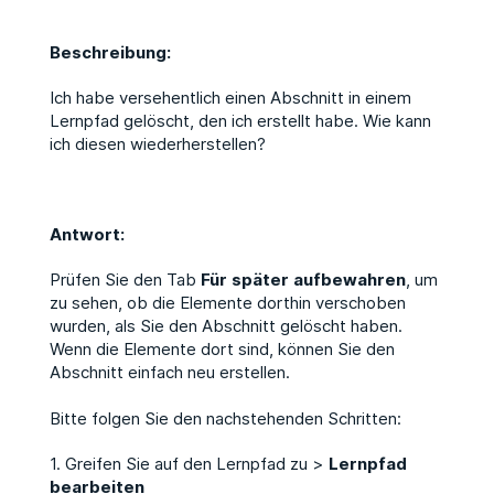
Beschreibung:
Ich habe versehentlich einen Abschnitt in einem
Lernpfad gelöscht, den ich erstellt habe. Wie kann
ich diesen wiederherstellen?
Antwort:
Prüfen Sie den Tab
Für
später
aufbewahren
, um
zu sehen, ob die Elemente dorthin verschoben
wurden, als Sie den Abschnitt gelöscht haben.
Wenn die Elemente dort sind, können Sie den
Abschnitt einfach neu erstellen.
Bitte folgen Sie den nachstehenden Schritten:
1. Greifen Sie auf den Lernpfad zu >
Lernpfad
bearbeiten