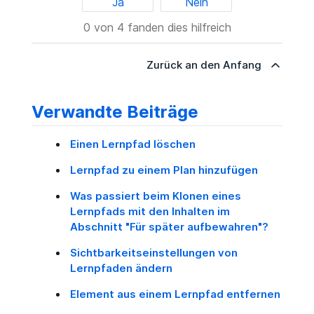
Ja
Nein
0 von 4 fanden dies hilfreich
Zurück an den Anfang
Verwandte Beiträge
Einen Lernpfad löschen
Lernpfad zu einem Plan hinzufügen
Was passiert beim Klonen eines
Lernpfads mit den Inhalten im
Abschnitt "Für später aufbewahren"?
Sichtbarkeitseinstellungen von
Lernpfaden ändern
Element aus einem Lernpfad entfernen