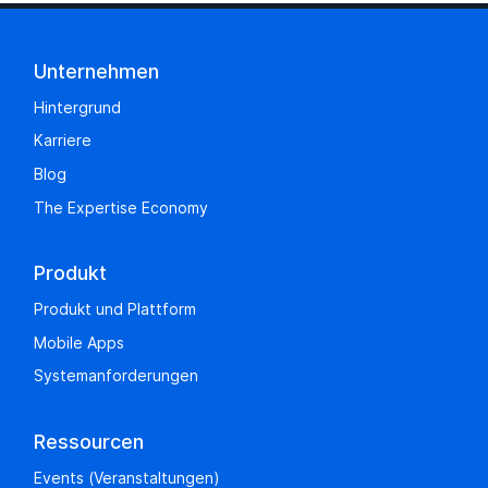
Unternehmen
Hintergrund
Karriere
Blog
The Expertise Economy
Produkt
Produkt und Plattform
Mobile Apps
Systemanforderungen
Ressourcen
Events (Veranstaltungen)