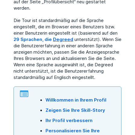
auf der Seite „Profilübersicht“ neu gestartet
werden.
Die Tour ist standardmäßig auf die Sprache
eingestellt, die im Browser eines Benutzers bzw.
einer Benutzerin eingestellt ist (basierend auf den
29 Sprachen, die
Degreed
unterstützt). Wenn Sie
die Benutzererfahrung in einer anderen Sprache
anzeigen möchten, passen Sie die Anzeigesprache
Ihres Browsers an und aktualisieren Sie die Seite.
Wenn eine Sprache ausgewählt ist, die Degreed
nicht unterstützt, ist die Benutzererfahrung
standardmäßig auf Englisch eingestellt.
Willkommen in Ihrem Profil
Zeigen Sie Ihre Skill-Story
Ihr Profil verbessern
Personalisieren Sie Ihre