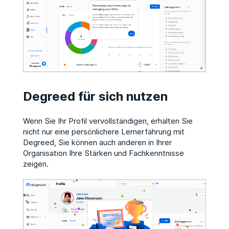
Degreed für sich nutzen
Wenn Sie Ihr Profil vervollständigen, erhalten Sie
nicht nur eine persönlichere Lernerfahrung mit
Degreed, Sie können auch anderen in Ihrer
Organisation Ihre Stärken und Fachkenntnisse
zeigen.