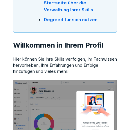
Startseite über die
Verwaltung Ihrer Skills
Degreed für sich nutzen
Willkommen in Ihrem Profil
Hier können Sie Ihre Skills verfolgen, Ihr Fachwissen
hervorheben, Ihre Erfahrungen und Erfolge
hinzufügen und vieles mehr!