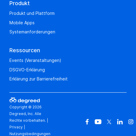
Produkt
Produkt und Plattform
Mobile Apps
Systemanforderungen
Ressourcen
Events (Veranstaltungen)
DSGVO-Erklärung
Erklärung zur Barrierefreiheit
Copyright © 2026
Degreed, Inc. Alle
Rechte vorbehalten.
|
Privacy
|
Nutzungsbedingungen