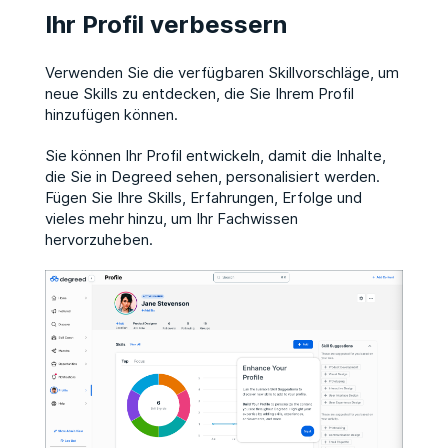
Ihr Profil verbessern
Verwenden Sie die verfügbaren Skillvorschläge, um
neue Skills zu entdecken, die Sie Ihrem Profil
hinzufügen können.
Sie können Ihr Profil entwickeln, damit die Inhalte,
die Sie in Degreed sehen, personalisiert werden.
Fügen Sie Ihre Skills, Erfahrungen, Erfolge und
vieles mehr hinzu, um Ihr Fachwissen
hervorzuheben.