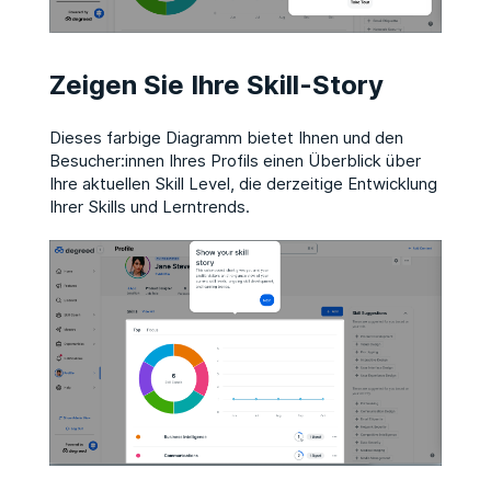
Zeigen Sie Ihre Skill-Story
Dieses farbige Diagramm bietet Ihnen und den
Besucher:innen Ihres Profils einen Überblick über
Ihre aktuellen Skill Level, die derzeitige Entwicklung
Ihrer Skills und Lerntrends.