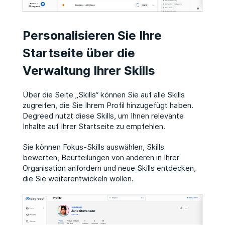
Personalisieren Sie Ihre
Startseite über die
Verwaltung Ihrer Skills
Über die Seite „Skills“ können Sie auf alle Skills
zugreifen, die Sie Ihrem Profil hinzugefügt haben.
Degreed nutzt diese Skills, um Ihnen relevante
Inhalte auf Ihrer Startseite zu empfehlen.
Sie können Fokus-Skills auswählen, Skills
bewerten, Beurteilungen von anderen in Ihrer
Organisation anfordern und neue Skills entdecken,
die Sie weiterentwickeln wollen.