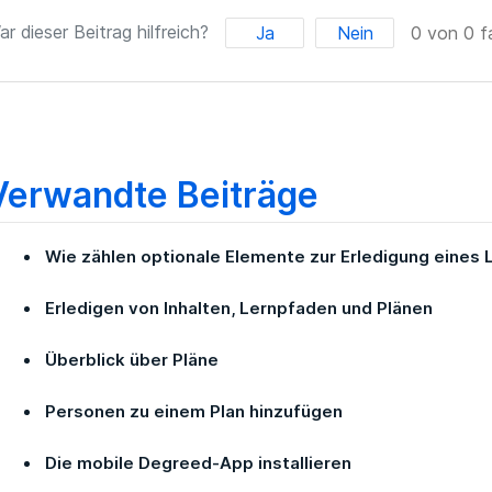
ar dieser Beitrag hilfreich?
Ja
Nein
0 von 0 fa
Verwandte Beiträge
Wie zählen optionale Elemente zur Erledigung eines
Erledigen von Inhalten, Lernpfaden und Plänen
Überblick über Pläne
Personen zu einem Plan hinzufügen
Die mobile Degreed-App installieren