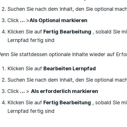
Suchen Sie nach dem Inhalt, den Sie optional ma
Click
>
Als Optional markieren
Klicken Sie auf
Fertig
Bearbeitung
, sobald Sie m
Lernpfad fertig sind
enn Sie stattdessen optionale Inhalte wieder auf Erfo
Klicken Sie auf
Bearbeiten
Lernpfad
Suchen Sie nach dem Inhalt, den Sie optional ma
Click
>
Als erforderlich markieren
Klicken Sie auf
Fertig
Bearbeitung
, sobald Sie m
Lernpfad fertig sind