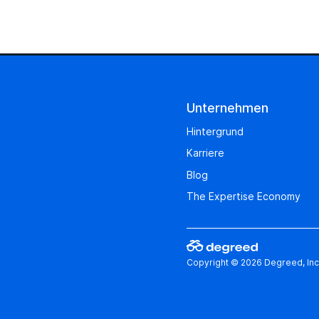
Unternehmen
Hintergrund
Karriere
Blog
The Expertise Economy
Copyright © 2026 Degreed, Inc.