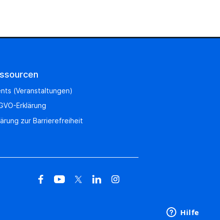
ssourcen
nts (Veranstaltungen)
GVO-Erklärung
lärung zur Barrierefreiheit