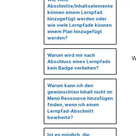
Abschnitte/Inhaltselemente
können einem Lernpfad
hinzugefügt werden oder
wie viele Lernpfade können
einem Plan hinzugefügt
werden?
Warum wird mir nach
W
Abschluss eines Lernpfads
kein Badge verliehen?
Warum kann ich den
gewünschten Inhalt nicht im
Menü Ressource hinzufügen
finden, wenn ich einen
Lernpfad-Abschnitt
bearbeite?
Ist es möglich, die