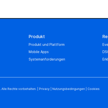
Produkt
Re
Produkt und Plattform
Eve
Mobile Apps
DS
Systemanforderungen
Erk
 Alle Rechte vorbehalten.
|
Privacy
|
Nutzungsbedingungen
|
Cookies