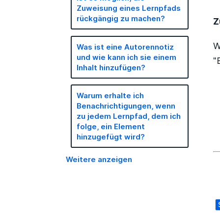
Zuweisung eines Lernpfads
rückgängig zu machen?
Z
W
Was ist eine Autorennotiz
und wie kann ich sie einem
"
Inhalt hinzufügen?
Warum erhalte ich
Benachrichtigungen, wenn
zu jedem Lernpfad, dem ich
folge, ein Element
hinzugefügt wird?
Weitere anzeigen