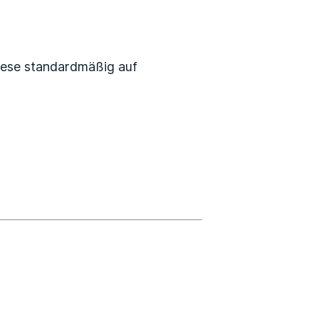
iese standardmäßig auf