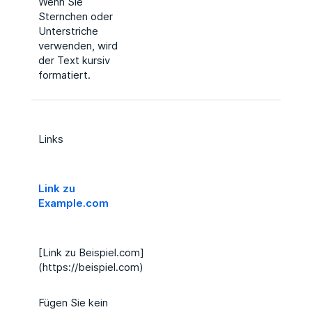
Wenn Sie
Sternchen oder
Unterstriche
verwenden, wird
der Text kursiv
formatiert.
Links
Link zu
Example.com
[Link zu Beispiel.com]
(https://beispiel.com)
Fügen Sie kein