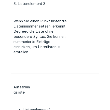
3. Listenelement 3
Wenn Sie einen Punkt hinter die
Listennummer setzen, erkennt
Degreed die Liste ohne
besondere Syntax. Sie können
nummerierte Einträge
einrücken, um Unterlisten zu
erstellen.
Aufzählun
gsliste
Listenelement 1