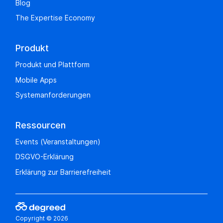
Blog
The Expertise Economy
Produkt
Produkt und Plattform
Mobile Apps
Systemanforderungen
Ressourcen
Events (Veranstaltungen)
DSGVO-Erklärung
Erklärung zur Barrierefreiheit
Copyright © 2026