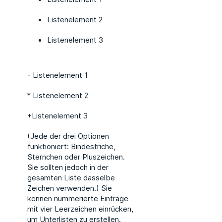
Listenelement 2
Listenelement 3
- Listenelement 1
* Listenelement 2
+Listenelement 3
(Jede der drei Optionen
funktioniert: Bindestriche,
Sternchen oder Pluszeichen.
Sie sollten jedoch in der
gesamten Liste dasselbe
Zeichen verwenden.) Sie
können nummerierte Einträge
mit vier Leerzeichen einrücken,
um Unterlisten zu erstellen.