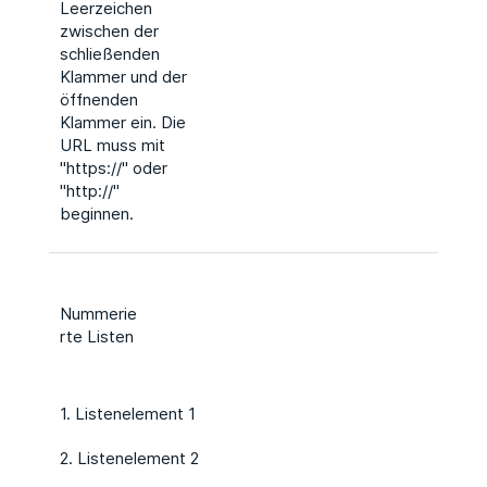
Leerzeichen
zwischen der
schließenden
Klammer und der
öffnenden
Klammer ein. Die
URL muss mit
"https://" oder
"http://"
beginnen.
Nummerie
rte Listen
1. Listenelement 1
2. Listenelement 2