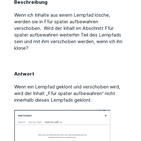
Beschreibung
Wenn ich Inhalte aus einem Lernpfad lösche,
werden sie in Ffür später aufbewahren
verschoben. Wird der Inhalt im Abschnitt Ffür
später aufbewahren weiterhin Teil des Lernpfads
sein und mit ihm verschoben werden, wenn ich ihn
klone?
Antwort
Wenn ein Lernpfad geklont und verschoben wird,
wird der Inhalt „Ffür später aufbewahren“ nicht
innerhalb dieses Lernpfads geklont.