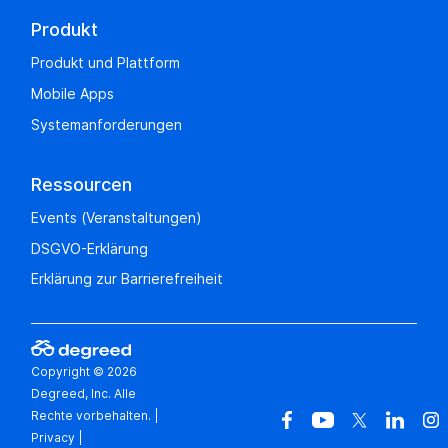
Produkt
Produkt und Plattform
Mobile Apps
Systemanforderungen
Ressourcen
Events (Veranstaltungen)
DSGVO-Erklärung
Erklärung zur Barrierefreiheit
Copyright © 2026
Degreed, Inc. Alle
Rechte vorbehalten.
|
Privacy
|