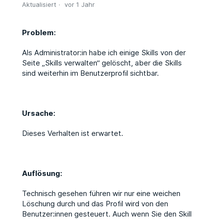
Aktualisiert
vor 1 Jahr
Problem:
Als Administrator:in habe ich einige Skills von der
Seite „Skills verwalten“ gelöscht, aber die Skills
sind weiterhin im Benutzerprofil sichtbar.
Ursache:
Dieses Verhalten ist erwartet.
Auflösung:
Technisch gesehen führen wir nur eine weichen
Löschung durch und das Profil wird von den
Benutzer:innen gesteuert. Auch wenn Sie den Skill