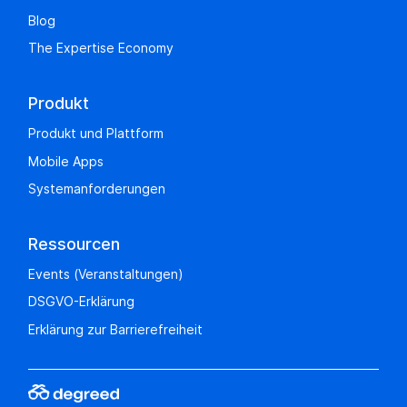
Blog
The Expertise Economy
Produkt
Produkt und Plattform
Mobile Apps
Systemanforderungen
Ressourcen
Events (Veranstaltungen)
DSGVO-Erklärung
Erklärung zur Barrierefreiheit