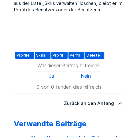
aus der Liste „Skills verwalten“ löschen, bleibt er im
Profil des Benutzers oder der Benutzerin.
Profile
Skills
Profil
Perfil
Delete
War dieser Beitrag hilfreich?
Ja
Nein
0 von 0 fanden dies hilfreich
Zurück an den Anfang
Verwandte Beiträge