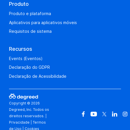
Produto
Produto e plataforma
Aplicativos para aplicativos móveis
Requisitos de sistema
Recursos
Events (Eventos)
Declaração do GDPR
Declaração de Acessibilidade
Copyright © 2026
Degreed, Inc. Todos os
direitos reservados.
|
Privacidade
|
Termos
de Uso
|
Cookies