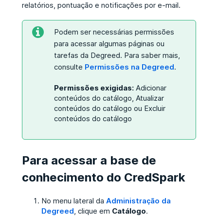
relatórios, pontuação e notificações por e-mail.
Podem ser necessárias permissões
para acessar algumas páginas ou
tarefas da Degreed. Para saber mais,
consulte
Permissões na Degreed
.
Permissões exigidas:
Adicionar
conteúdos do catálogo, Atualizar
conteúdos do catálogo ou Excluir
conteúdos do catálogo
Para acessar a base de
conhecimento do CredSpark
No menu lateral da
Administração da
Degreed
, clique em
Catálogo
.