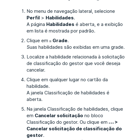
No menu de navegação lateral, selecione
Perfil
>
Habilidades
.
A página
Habilidades
é aberta, e a exibição
em lista é mostrada por padrão.
Clique em
Grade
.
Suas habilidades são exibidas em uma grade.
Localize a habilidade relacionada à solicitação
de classificação do gestor que você deseja
cancelar.
Clique em qualquer lugar no cartão da
habilidade.
A janela Classificação de habilidades é
aberta.
Na janela Classificação de habilidades, clique
em
Cancelar solicitação
no bloco
Classificação do gestor. Ou clique em
>
Cancelar solicitação de classificação do
gestor
.