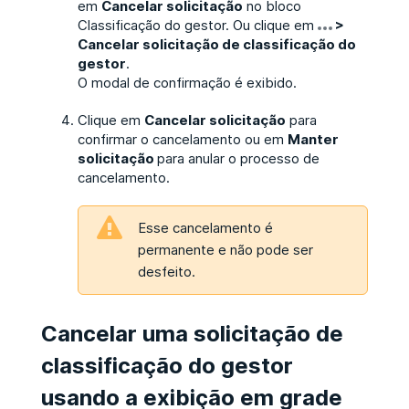
em
Cancelar solicitação
no bloco
Classificação do gestor. Ou clique em
>
Cancelar solicitação de classificação do
gestor
.
O modal de confirmação é exibido.
Clique em
Cancelar solicitação
para
confirmar o cancelamento ou em
Manter
solicitação
para anular o processo de
cancelamento.
Esse cancelamento é
permanente e não pode ser
desfeito.
Cancelar uma solicitação de
classificação do gestor
usando a exibição em grade