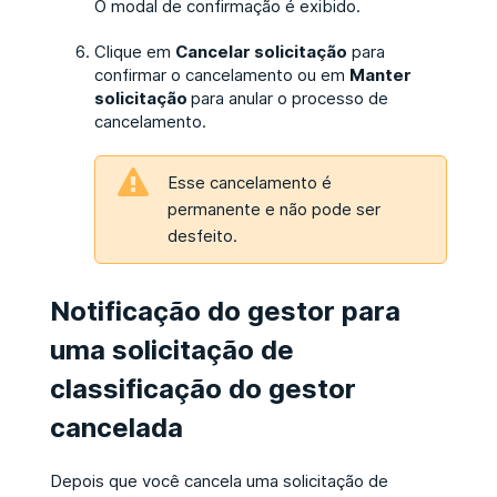
O modal de confirmação é exibido.
Clique em
Cancelar solicitação
para
confirmar o cancelamento ou em
Manter
solicitação
para anular o processo de
cancelamento.
Esse cancelamento é
permanente e não pode ser
desfeito.
Notificação do gestor para
uma solicitação de
classificação do gestor
cancelada
Depois que você cancela uma solicitação de