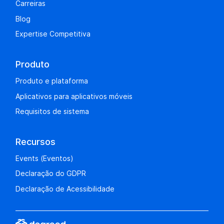
Carreiras
Blog
Expertise Competitiva
Produto
Produto e plataforma
Aplicativos para aplicativos móveis
Requisitos de sistema
Recursos
Events (Eventos)
Declaração do GDPR
Declaração de Acessibilidade