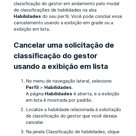
classificação do gestor em andamento pelo modal
de classificações de habilidades na aba
Habilidades
do seu perfil. Você pode concluir esse
cancelamento usando a exibição em grade ou a
exibição em lista.
Cancelar uma solicitação de
classificação do gestor
usando a exibição em lista
No menu de navegação lateral, selecione
Perfil
>
Habilidades
.
A página
Habilidades
é aberta, e a exibição
em lista é mostrada por padrão.
Localize a habilidade relacionada à solicitação
de classificação do gestor que você deseja
cancelar.
Na janela Classificação de habilidades, clique