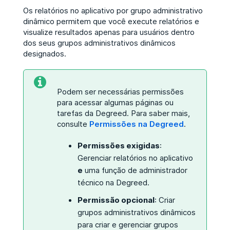
Os relatórios no aplicativo por grupo administrativo
dinâmico permitem que você execute relatórios e
visualize resultados apenas para usuários dentro
dos seus grupos administrativos dinâmicos
designados.
Podem ser necessárias permissões
para acessar algumas páginas ou
tarefas da Degreed. Para saber mais,
consulte
Permissões na Degreed
.
Permissões exigidas
:
Gerenciar relatórios no aplicativo
e
uma função de administrador
técnico na Degreed.
Permissão opcional
: Criar
grupos administrativos dinâmicos
para criar e gerenciar grupos