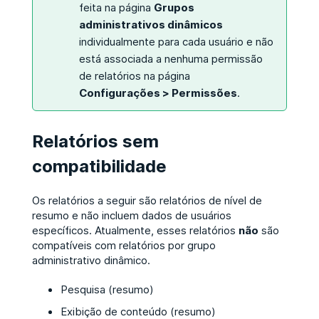
feita na página
Grupos
administrativos dinâmicos
individualmente para cada usuário e não
está associada a nenhuma permissão
de relatórios na página
Configurações > Permissões
.
Relatórios sem
compatibilidade
Os relatórios a seguir são relatórios de nível de
resumo e não incluem dados de usuários
específicos. Atualmente, esses relatórios
não
são
compatíveis com relatórios por grupo
administrativo dinâmico.
Pesquisa (resumo)
Exibição de conteúdo (resumo)