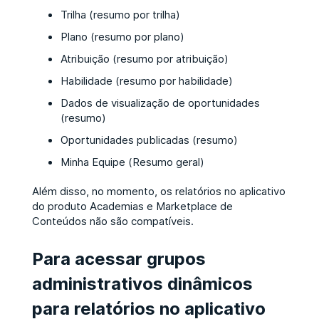
Trilha (resumo por trilha)
Plano (resumo por plano)
Atribuição (resumo por atribuição)
Habilidade (resumo por habilidade)
Dados de visualização de oportunidades
(resumo)
Oportunidades publicadas (resumo)
Minha Equipe (Resumo geral)
Além disso, no momento, os relatórios no aplicativo
do produto Academias e Marketplace de
Conteúdos não são compatíveis.
Para acessar grupos
administrativos dinâmicos
para relatórios no aplicativo