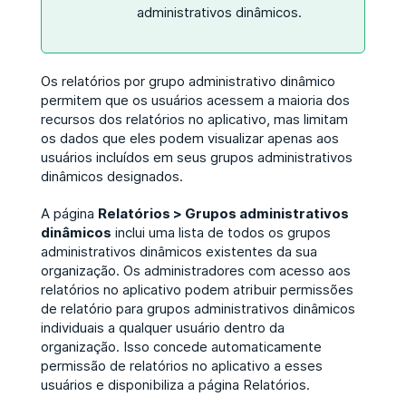
administrativos dinâmicos.
Os relatórios por grupo administrativo dinâmico
permitem que os usuários acessem a maioria dos
recursos dos relatórios no aplicativo, mas limitam
os dados que eles podem visualizar apenas aos
usuários incluídos em seus grupos administrativos
dinâmicos designados.
A página
Relatórios > Grupos administrativos
dinâmicos
inclui uma lista de todos os grupos
administrativos dinâmicos existentes da sua
organização. Os administradores com acesso aos
relatórios no aplicativo podem atribuir permissões
de relatório para grupos administrativos dinâmicos
individuais a qualquer usuário dentro da
organização. Isso concede automaticamente
permissão de relatórios no aplicativo a esses
usuários e disponibiliza a página Relatórios.