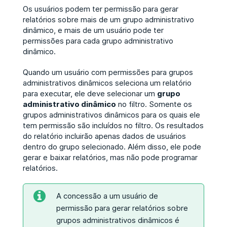
Os usuários podem ter permissão para gerar
relatórios sobre mais de um grupo administrativo
dinâmico, e mais de um usuário pode ter
permissões para cada grupo administrativo
dinâmico.
Quando um usuário com permissões para grupos
administrativos dinâmicos seleciona um relatório
para executar, ele deve selecionar um
grupo
administrativo dinâmico
no filtro. Somente os
grupos administrativos dinâmicos para os quais ele
tem permissão são incluídos no filtro. Os resultados
do relatório incluirão apenas dados de usuários
dentro do grupo selecionado. Além disso, ele pode
gerar e baixar relatórios, mas não pode programar
relatórios.
A concessão a um usuário de
permissão para gerar relatórios sobre
grupos administrativos dinâmicos é