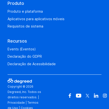
Produto
Produto e plataforma
Aplicativos para aplicativos móveis
Requisitos de sistema
Recursos
Events (Eventos)
Declaração do GDPR
Declaração de Acessibilidade
Copyright © 2026
Degreed, Inc. Todos os
direitos reservados.
|
Privacidade
|
Termos
de Uso
|
Cookies