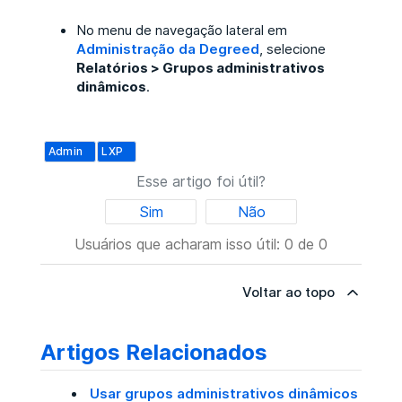
No menu de navegação lateral em
Administração da Degreed
, selecione
Relatórios > Grupos administrativos
dinâmicos
.
Admin
LXP
Esse artigo foi útil?
Sim
Não
Usuários que acharam isso útil: 0 de 0
Voltar ao topo
Artigos Relacionados
Usar grupos administrativos dinâmicos