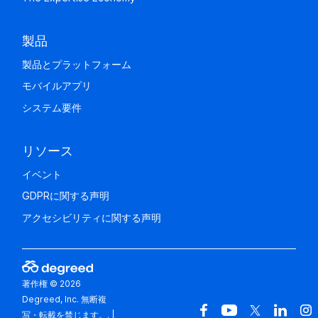
製品
製品とプラットフォーム
モバイルアプリ
システム要件
リソース
イベント
GDPRに関する声明
アクセシビリティに関する声明
著作権 © 2026
Degreed, Inc. 無断複
写・転載を禁じます。.
|