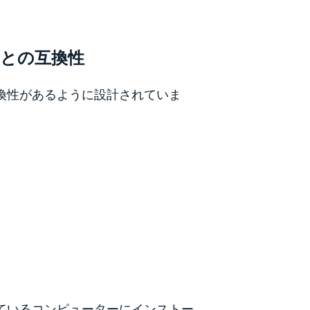
との互換性
互換性があるように設計されていま
しているコンピューターにインストー