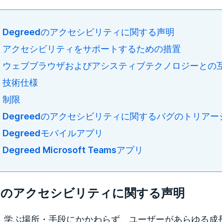
Degreedのアクセシビリティに関する声明
アクセシビリティをサポートするための措置
ウェブブラウザおよびアシスティブテクノロジーとの
技術仕様
制限
Degreedのアクセシビリティに関するバグのトリア
Degreedモバイルアプリ
Degreed Microsoft Teamsアプリ
eedのアクセシビリティに関する声明
edは、学ぶ場所・手段にかかわらず、ユーザーがあらゆる