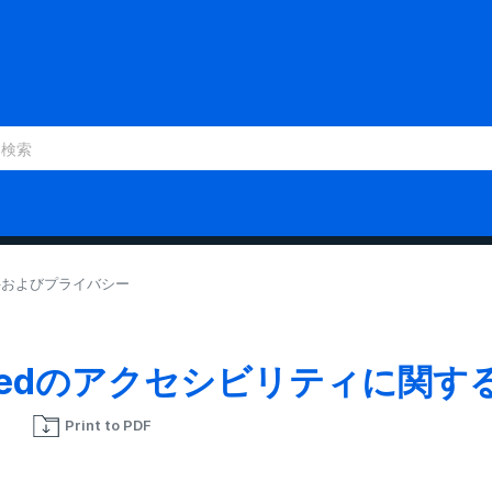
件およびプライバシー
reedのアクセシビリティに関す
Print to PDF
0人がフォロー中