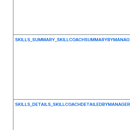
SKILLS_SUMMARY_SKILLCOACHSUMMARYBYMANAG
SKILLS_DETAILS_SKILLCOACHDETAILEDBYMANAGER