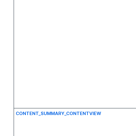
CONTENT_SUMMARY_CONTENTVIEW