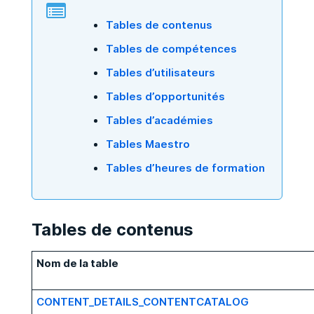
Tables de contenus
Tables de compétences
Tables d’utilisateurs
Tables d’opportunités
Tables d’académies
Tables Maestro
Tables d’heures de formation
Tables de contenus
Nom de la table
CONTENT_DETAILS_CONTENTCATALOG