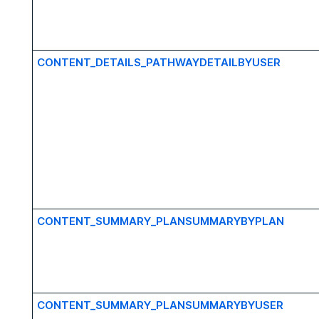
CONTENT_DETAILS_PATHWAYDETAILBYUSER
CONTENT_SUMMARY_PLANSUMMARYBYPLAN
CONTENT_SUMMARY_PLANSUMMARYBYUSER