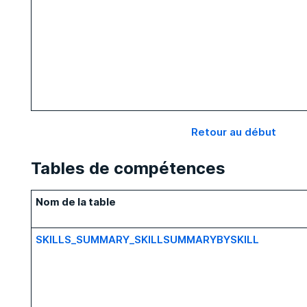
Retour au début
Tables de compétences
Nom de la table
SKILLS_SUMMARY_SKILLSUMMARYBYSKILL