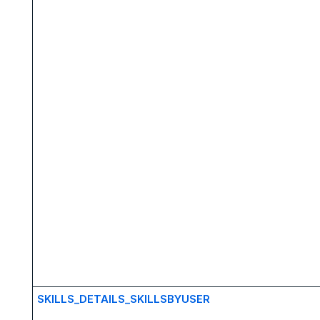
SKILLS_DETAILS_SKILLSBYUSER