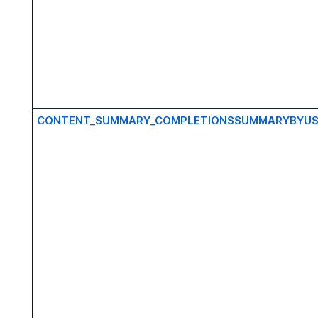
CONTENT_SUMMARY_COMPLETIONSSUMMARYBYUS