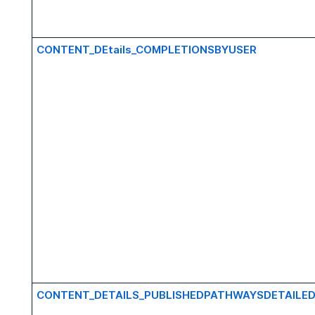
CONTENT_DEtails_COMPLETIONSBYUSER
CONTENT_DETAILS_PUBLISHEDPATHWAYSDETAILE