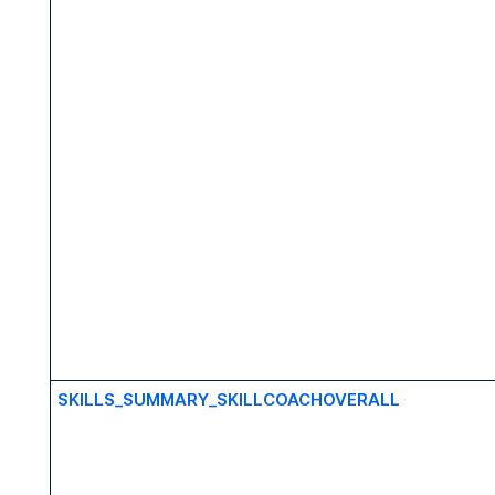
SKILLS_SUMMARY_SKILLCOACHOVERALL