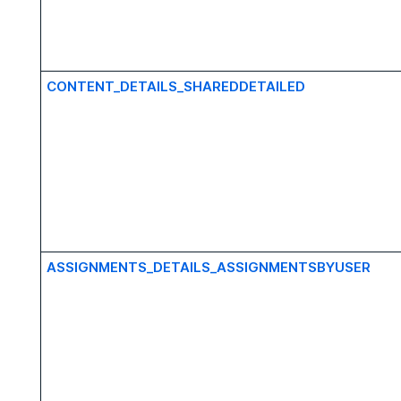
CONTENT_DETAILS_SHAREDDETAILED
ASSIGNMENTS_DETAILS_ASSIGNMENTSBYUSER