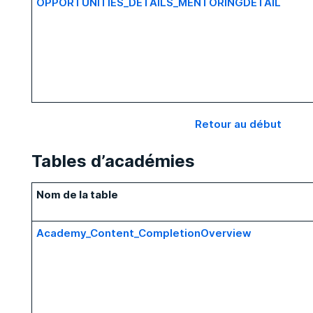
OPPORTUNITIES_DETAILS_MENTORINGDETAIL
Retour au début
Tables d’académies
Nom de la table
Academy_Content_CompletionOverview