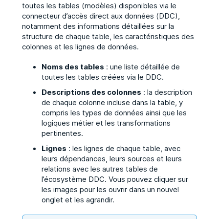
toutes les tables (modèles) disponibles via le
connecteur d’accès direct aux données (DDC),
notamment des informations détaillées sur la
structure de chaque table, les caractéristiques des
colonnes et les lignes de données.
Noms des tables
: une liste détaillée de
toutes les tables créées via le DDC.
Descriptions des colonnes
: la description
de chaque colonne incluse dans la table, y
compris les types de données ainsi que les
logiques métier et les transformations
pertinentes.
Lignes
: les lignes de chaque table, avec
leurs dépendances, leurs sources et leurs
relations avec les autres tables de
l’écosystème DDC. Vous pouvez cliquer sur
les images pour les ouvrir dans un nouvel
onglet et les agrandir.