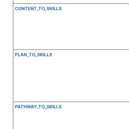
CONTENT_TO_SKILLS
PLAN_TO_SKILLS
PATHWAY_TO_SKILLS