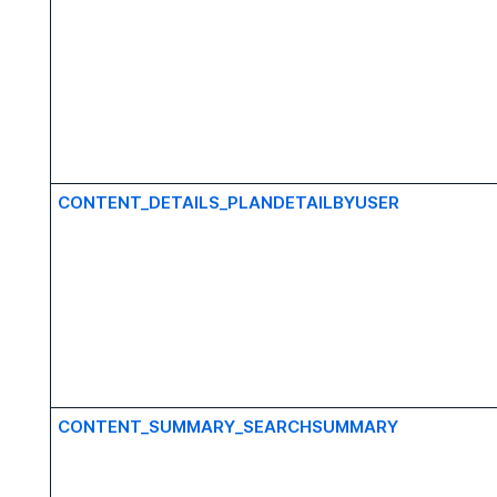
CONTENT_DETAILS_PLANDETAILBYUSER
CONTENT_SUMMARY_SEARCHSUMMARY