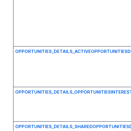
OPPORTUNITIES_DETAILS_ACTIVEOPPORTUNITIESD
OPPORTUNITIES_DETAILS_OPPORTUNITIESINTERES
OPPORTUNITIES_DETAILS_SHAREDOPPORTUNITIES