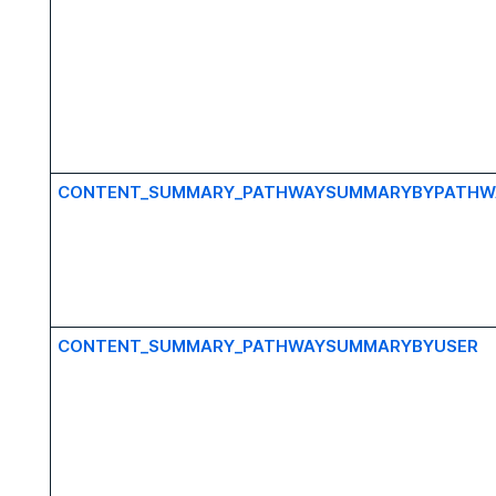
CONTENT_SUMMARY_PATHWAYSUMMARYBYPATHW
CONTENT_SUMMARY_PATHWAYSUMMARYBYUSER