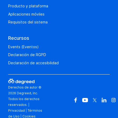
Producto y plataforma
Aplicaciones móviles
Requisitos del sistema
Recursos
Events (Eventos)
Declaración de RGPD
Declaración de accesibilidad
Derechos de autor ©
2026 Degreed, Inc.
Todos los derechos
reservados.
|
Privacidad
|
Términos
de Uso
|
Cookies