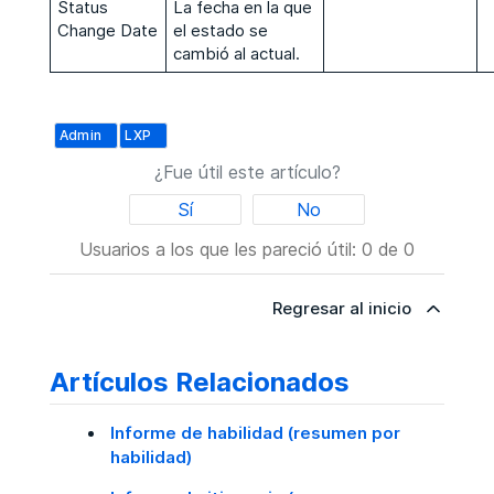
Status
La fecha en la que
Change Date
el estado se
cambió al actual.
Admin
LXP
¿Fue útil este artículo?
Sí
No
Usuarios a los que les pareció útil: 0 de 0
Regresar al inicio
Artículos Relacionados
Informe de habilidad (resumen por
habilidad)