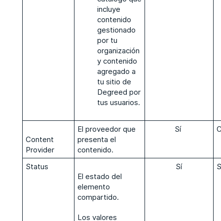
incluye
contenido
gestionado
por tu
organización
y contenido
agregado a
tu sitio de
Degreed por
tus usuarios.
El proveedor que
Sí
Content
presenta el
Provider
contenido.
Status
Sí
El estado del
elemento
compartido.
Los valores