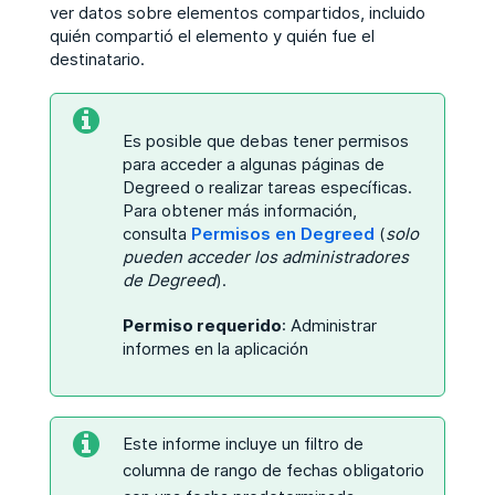
ver datos sobre elementos compartidos, incluido
quién compartió el elemento y quién fue el
destinatario.
Es posible que debas tener permisos
para acceder a algunas páginas de
Degreed o realizar tareas específicas.
Para obtener más información,
consulta
Permisos en Degreed
(
solo
pueden acceder los administradores
de Degreed
).
Permiso requerido
: Administrar
informes en la aplicación
Este informe incluye un filtro de
columna de rango de fechas obligatorio