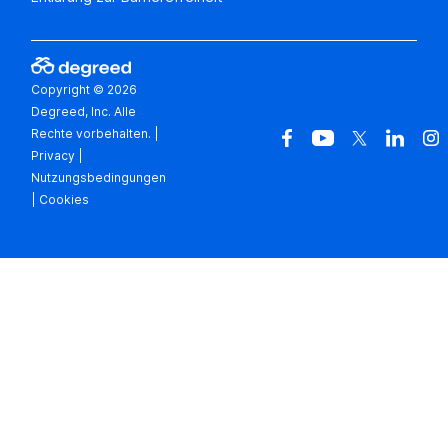
Copyright © 2026
Degreed, Inc. Alle
Rechte vorbehalten.
|
Privacy
|
Nutzungsbedingungen
|
Cookies