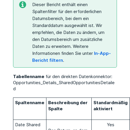
Dieser Bericht enthält einen
Spaltenfilter für den erforderlichen
Datumsbereich, bei dem ein
Standarddatum ausgewählt ist. Wir
empfehlen, die Daten zu ändern, um
den Datumsbereich um zusätzliche
Daten zu erweitern. Weitere
Informationen finden Sie unter
In-App-
Bericht filtern
.
Tabellenname
für den direkten Datenkonnektor:
Opportunities_Details_SharedOpportunitiesDetaile
d
Spaltenname
Beschreibung der
Standardmäßig
Spalte
aktiviert
Date Shared
Yes