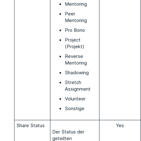
Mentoring
Peer
Mentoring
Pro Bono
Project
(Projekt)
Reverse
Mentoring
Shadowing
Stretch
Assignment
Volunteer
Sonstige
Share Status
Yes
Der Status der
geteilten