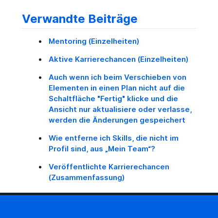
Verwandte Beiträge
Mentoring (Einzelheiten)
Aktive Karrierechancen (Einzelheiten)
Auch wenn ich beim Verschieben von
Elementen in einen Plan nicht auf die
Schaltfläche "Fertig" klicke und die
Ansicht nur aktualisiere oder verlasse,
werden die Änderungen gespeichert
Wie entferne ich Skills, die nicht im
Profil sind, aus „Mein Team“?
Veröffentlichte Karrierechancen
(Zusammenfassung)