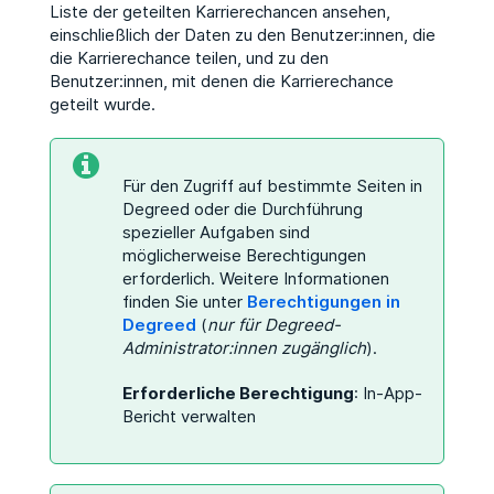
Liste der geteilten Karrierechancen ansehen,
einschließlich der Daten zu den Benutzer:innen, die
die Karrierechance teilen, und zu den
Benutzer:innen, mit denen die Karrierechance
geteilt wurde.
Für den Zugriff auf bestimmte Seiten in
Degreed oder die Durchführung
spezieller Aufgaben sind
möglicherweise Berechtigungen
erforderlich. Weitere Informationen
finden Sie unter
Berechtigungen in
Degreed
(
nur für Degreed-
Administrator:innen zugänglich
).
Erforderliche Berechtigung
: In-App-
Bericht verwalten