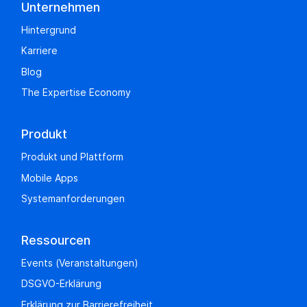
Unternehmen
Hintergrund
Karriere
Blog
The Expertise Economy
Produkt
Produkt und Plattform
Mobile Apps
Systemanforderungen
Ressourcen
Events (Veranstaltungen)
DSGVO-Erklärung
Erklärung zur Barrierefreiheit