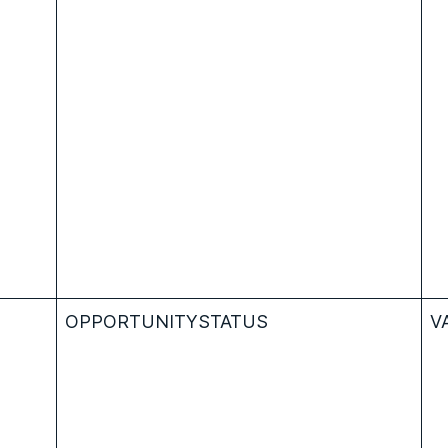
OPPORTUNITYSTATUS
V