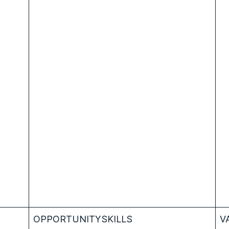
OPPORTUNITYSKILLS
V