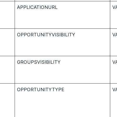
APPLICATIONURL
V
OPPORTUNITYVISIBILITY
V
GROUPSVISIBILITY
V
OPPORTUNITYTYPE
V