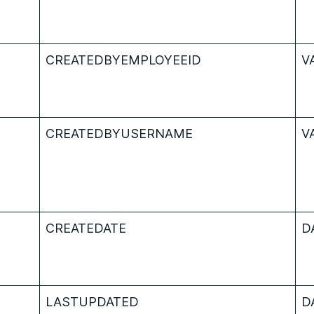
CREATEDBYEMPLOYEEID
V
CREATEDBYUSERNAME
V
CREATEDATE
D
LASTUPDATED
D