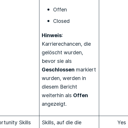
Offen
Closed
Hinweis
:
Karrierechancen, die
gelöscht wurden,
bevor sie als
Geschlossen
markiert
wurden, werden in
diesem Bericht
weiterhin als
Offen
angezeigt.
rtunity Skills
Skills, auf die die
Yes