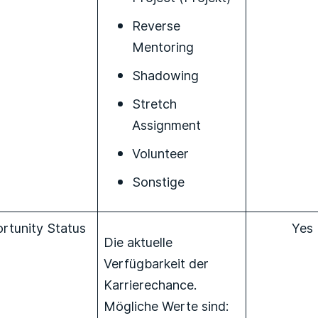
Reverse
Mentoring
Shadowing
Stretch
Assignment
Volunteer
Sonstige
rtunity Status
Yes
Die aktuelle
Verfügbarkeit der
Karrierechance.
Mögliche Werte sind: