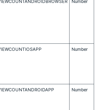
VIEWCOUNTANDROIDBROWSER
Number
VIEWCOUNTIOSAPP
Number
VIEWCOUNTANDROIDAPP
Number