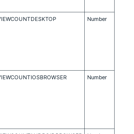
VIEWCOUNTDESKTOP
Number
VIEWCOUNTIOSBROWSER
Number