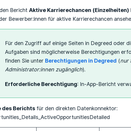
den Bericht
Aktive Karrierechancen (Einzelheiten)
 der Bewerber:innen für aktive Karrierechancen ansehe
Für den Zugriff auf einige Seiten in Degreed oder 
Aufgaben sind möglicherweise Berechtigungen erfor
finden Sie unter
Berechtigungen in Degreed
(
nur 
Administrator:innen zugänglich
).
Erforderliche Berechtigung
: In-App-Bericht verw
 des Berichts
für den direkten Datenkonnektor:
tunities_Details_ActiveOpportunitiesDetailed