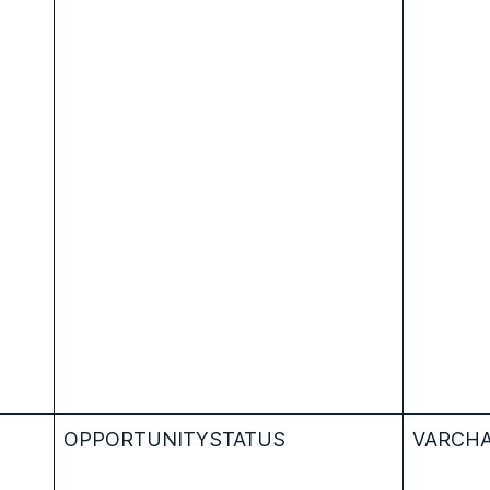
OPPORTUNITYSTATUS
VARCHA