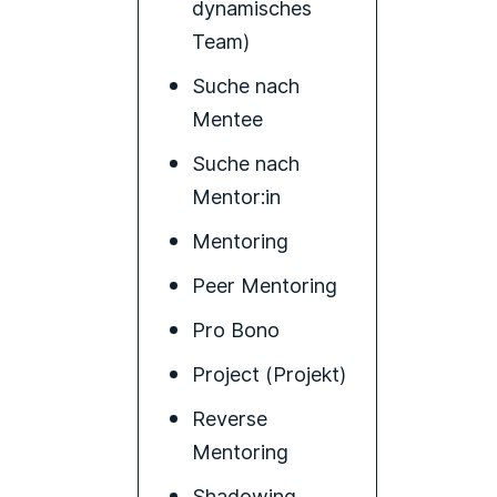
dynamisches
Team)
Suche nach
Mentee
Suche nach
Mentor:in
Mentoring
Peer Mentoring
Pro Bono
Project (Projekt)
Reverse
Mentoring
Shadowing