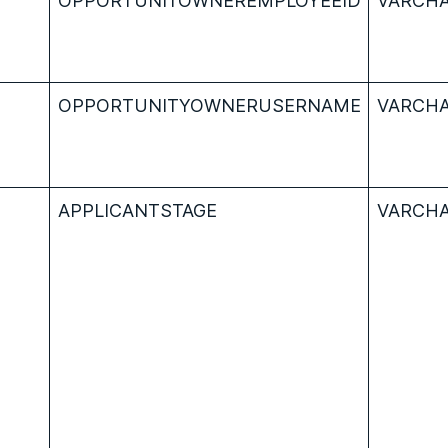
OPPORTUNITYOWNERUSERNAME
VARCHA
APPLICANTSTAGE
VARCHA