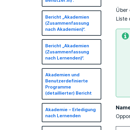
Benutzer:in)“.
Über 
Bericht „Akademien
Liste
(Zusammenfassung
nach Akademien)“.
Bericht „Akademien
(Zusammenfassung
nach Lernenden)“.
Akademien und
Benutzerdefinierte
Programme
(detaillierter) Bericht
Name
Akademie – Erledigung
Oppor
nach Lernenden