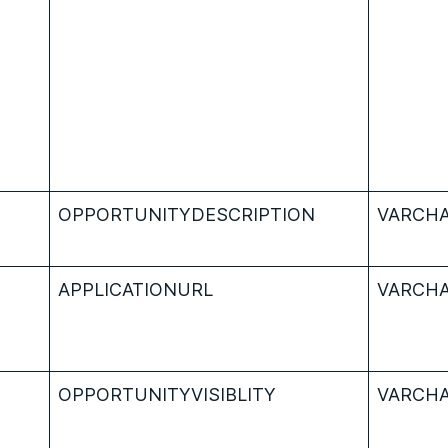
OPPORTUNITYDESCRIPTION
VARCHA
APPLICATIONURL
VARCHA
OPPORTUNITYVISIBLITY
VARCHA