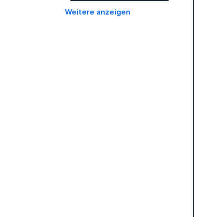
Weitere anzeigen