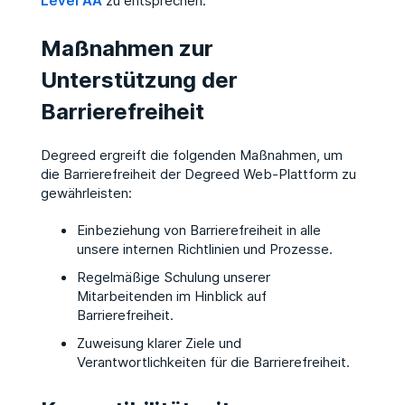
Level AA
zu entsprechen.
Maßnahmen zur
Unterstützung der
Barrierefreiheit
Degreed ergreift die folgenden Maßnahmen, um
die Barrierefreiheit der Degreed Web-Plattform zu
gewährleisten:
Einbeziehung von Barrierefreiheit in alle
unsere internen Richtlinien und Prozesse.
Regelmäßige Schulung unserer
Mitarbeitenden im Hinblick auf
Barrierefreiheit.
Zuweisung klarer Ziele und
Verantwortlichkeiten für die Barrierefreiheit.