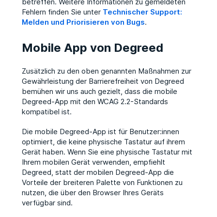
betreffen. Weitere Informationen zu gemeldeten
Fehlern finden Sie unter
Technischer Support:
Melden und Priorisieren von Bugs
.
Mobile App von Degreed
Zusätzlich zu den oben genannten Maßnahmen zur
Gewährleistung der Barrierefreiheit von Degreed
bemühen wir uns auch gezielt, dass die mobile
Degreed-App mit den WCAG 2.2-Standards
kompatibel ist.
Die mobile Degreed-App ist für Benutzer:innen
optimiert, die keine physische Tastatur auf ihrem
Gerät haben. ​Wenn Sie eine physische Tastatur mit
Ihrem mobilen Gerät verwenden, empfiehlt
Degreed, statt der mobilen Degreed-App die
Vorteile der breiteren Palette von Funktionen zu
nutzen, die über den Browser Ihres Geräts
verfügbar sind.​