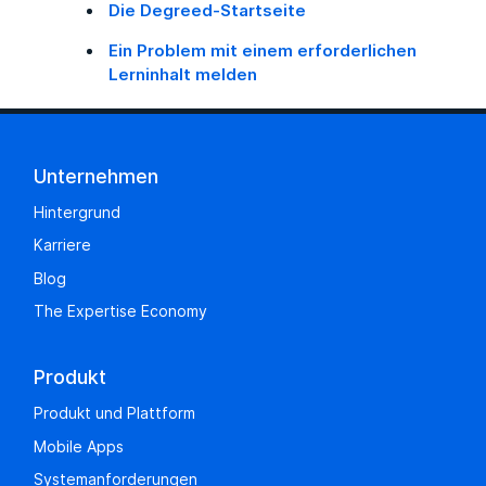
Die Degreed-Startseite
Ein Problem mit einem erforderlichen
Lerninhalt melden
Unternehmen
Hintergrund
Karriere
Blog
The Expertise Economy
Produkt
Produkt und Plattform
Mobile Apps
Systemanforderungen