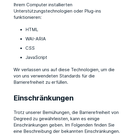
Ihrem Computer installierten
Unterstützungstechnologien oder Plug-ins
funktionieren:
HTML
WAI-ARIA
CSS
JavaScript
Wir verlassen uns auf diese Technologien, um die
von uns verwendeten Standards für die
Barrierefreiheit zu erfüllen.
Einschränkungen
Trotz unserer Bemühungen, die Barrierefreiheit von
Degreed zu gewährleisten, kann es einige
Einschränkungen geben. Im Folgenden finden Sie
eine Beschreibung der bekannten Einschränkungen.