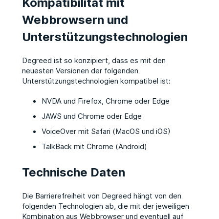
Kompatibilität mit
Webbrowsern und
Unterstützungstechnologien
Degreed ist so konzipiert, dass es mit den
neuesten Versionen der folgenden
Unterstützungstechnologien kompatibel ist:
NVDA und Firefox, Chrome oder Edge
JAWS und Chrome oder Edge
VoiceOver mit Safari (MacOS und iOS)
TalkBack mit Chrome (Android)
Technische Daten
Die Barrierefreiheit von Degreed hängt von den
folgenden Technologien ab, die mit der jeweiligen
Kombination aus Webbrowser und eventuell auf