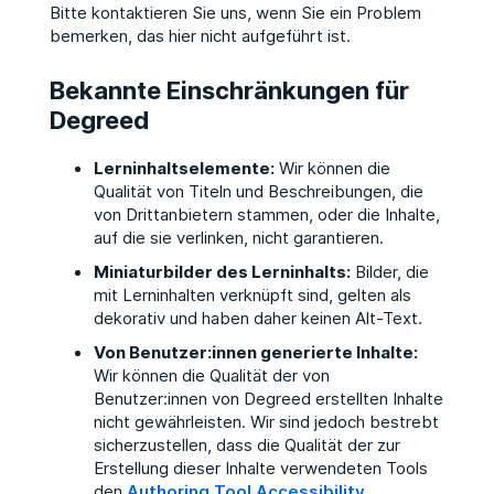
Bitte kontaktieren Sie uns, wenn Sie ein Problem
bemerken, das hier nicht aufgeführt ist.
Bekannte Einschränkungen für
Degreed
Lerninhaltselemente:
Wir können die
Qualität von Titeln und Beschreibungen, die
von Drittanbietern stammen, oder die Inhalte,
auf die sie verlinken, nicht garantieren.
Miniaturbilder des Lerninhalts:
Bilder, die
mit Lerninhalten verknüpft sind, gelten als
dekorativ und haben daher keinen Alt-Text.
Von Benutzer:innen generierte Inhalte:
Wir können die Qualität der von
Benutzer:innen von Degreed erstellten Inhalte
nicht gewährleisten. Wir sind jedoch bestrebt
sicherzustellen, dass die Qualität der zur
Erstellung dieser Inhalte verwendeten Tools
den
Authoring Tool Accessibility