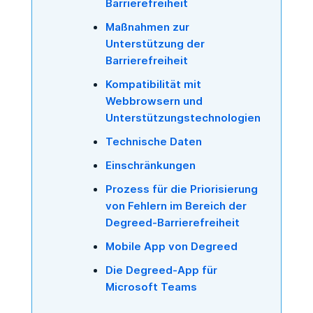
Barrierefreiheit
Maßnahmen zur
Unterstützung der
Barrierefreiheit
Kompatibilität mit
Webbrowsern und
Unterstützungstechnologien
Technische Daten
Einschränkungen
Prozess für die Priorisierung
von Fehlern im Bereich der
Degreed-Barrierefreiheit
Mobile App von Degreed
Die Degreed-App für
Microsoft Teams