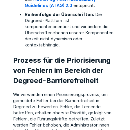
Guidelines (ATAG) 2.0
entspricht.
Reihenfolge der Überschriften:
Die
Degreed-Plattform ist
komponentenorientiert und wir ändern die
Überschriftenebenen unserer Komponenten
derzeit nicht dynamisch oder
kontextabhängig.
Prozess für die Priorisierung
von Fehlern im Bereich der
Degreed-Barrierefreiheit
Wir verwenden einen Priorisierungsprozess, um
gemeldete Fehler bei der Barrierefreiheit in
Degreed zu bewerten. Fehler, die Lernende
betreffen, erhalten oberste Priorität, gefolgt von
Fehlern, die Führungskräfte betreffen. Zuletzt
werden Fehler behoben, die Administrator:innen