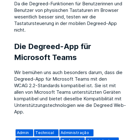
Da die Degreed-Funktionen für Benutzerinnen und
Benutzer von physischen Tastaturen im Browser
wesentlich besser sind, testen wir die
Tastatursteuerung in der mobilen Degreed-App
nicht.​
Die Degreed-App für
Microsoft Teams
Wir bemühen uns auch besonders darum, dass die
Degreed-App für Microsoft Teams mit den
WCAG 2.2-Standards kompatibel ist. Sie ist mit
allen von Microsoft Teams unterstützten Geräten
kompatibel und bietet dieselbe Kompatibilität mit
Unterstützungstechnologien wie die Degreed Web-
App.
Admin
Technical
Administração