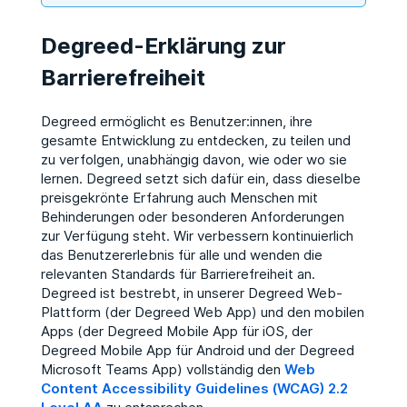
Degreed-Erklärung zur
Barrierefreiheit
Degreed ermöglicht es Benutzer:innen, ihre
gesamte Entwicklung zu entdecken, zu teilen und
zu verfolgen, unabhängig davon, wie oder wo sie
lernen. Degreed setzt sich dafür ein, dass dieselbe
preisgekrönte Erfahrung auch Menschen mit
Behinderungen oder besonderen Anforderungen
zur Verfügung steht. Wir verbessern kontinuierlich
das Benutzererlebnis für alle und wenden die
relevanten Standards für Barrierefreiheit an.
Degreed ist bestrebt, in unserer Degreed Web-
Plattform (der Degreed Web App) und den mobilen
Apps (der Degreed Mobile App für iOS, der
Degreed Mobile App für Android und der Degreed
Microsoft Teams App) vollständig den
Web
Content Accessibility Guidelines (WCAG) 2.2