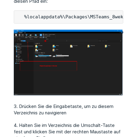
diesen Pfad ein:
  %localappdata%\Packages\MSTeams_8wekyb3d8
3. Drücken Sie die Eingabetaste, um zu diesem
Verzeichnis zu navigieren
4. Halten Sie im Verzeichnis die Umschalt-Taste
fest und klicken Sie mit der rechten Maustaste auf