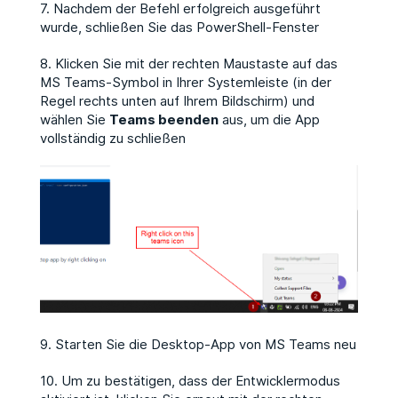
7. Nachdem der Befehl erfolgreich ausgeführt
wurde, schließen Sie das PowerShell-Fenster
8. Klicken Sie mit der rechten Maustaste auf das
MS Teams-Symbol in Ihrer Systemleiste (in der
Regel rechts unten auf Ihrem Bildschirm) und
wählen Sie
Teams beenden
aus, um die App
vollständig zu schließen
9. Starten Sie die Desktop-App von MS Teams neu
10. Um zu bestätigen, dass der Entwicklermodus