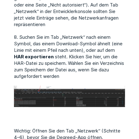
oder eine Seite „Nicht autorisiert“). Auf dem Tab
„Netzwerk“ in der Entwicklerkonsole sollten Sie
jetzt viele Einträge sehen, die Netzwerkanfragen
repräsentieren
8. Suchen Sie im Tab „Netzwerk“ nach einem
Symbol, das einem Download-Symbol ähnelt (eine
Linie mit einem Pfeil nach unten), oder auf dem
HAR exportieren
steht. Klicken Sie hier, um die
HAR-Datei zu speichern. Wählen Sie ein Verzeichnis
zum Speichern der Datei aus, wenn Sie dazu
aufgefordert werden
Wichtig: Öffnen Sie den Tab „Netzwerk“ (Schritte
4–6), bevor Sie die Degreed-App öffnen.