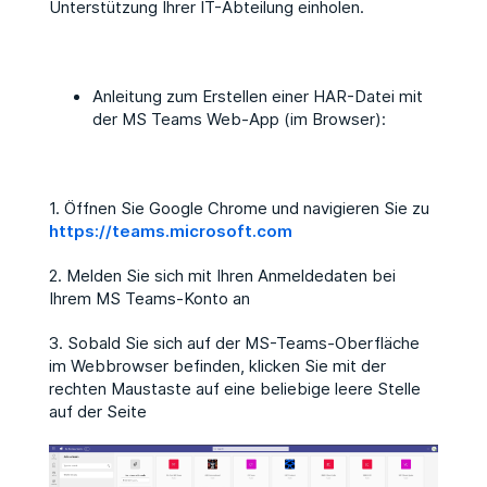
Unterstützung Ihrer IT-Abteilung einholen.
Anleitung zum Erstellen einer HAR-Datei mit
der MS Teams Web-App (im Browser):
1. Öffnen Sie Google Chrome und navigieren Sie zu
https://teams.microsoft.com
2. Melden Sie sich mit Ihren Anmeldedaten bei
Ihrem MS Teams-Konto an
3. Sobald Sie sich auf der MS-Teams-Oberfläche
im Webbrowser befinden, klicken Sie mit der
rechten Maustaste auf eine beliebige leere Stelle
auf der Seite