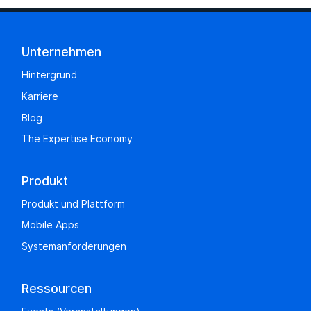
Unternehmen
Hintergrund
Karriere
Blog
The Expertise Economy
Produkt
Produkt und Plattform
Mobile Apps
Systemanforderungen
Ressourcen