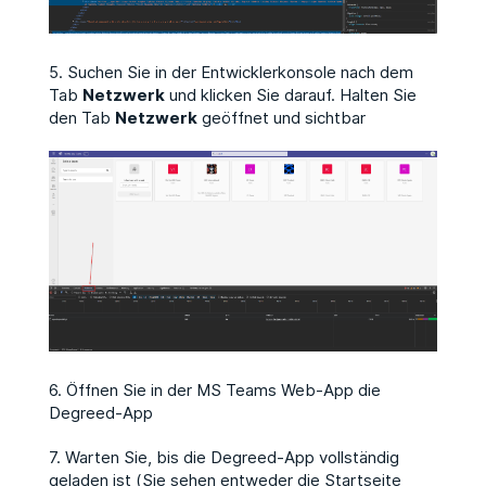
5. Suchen Sie in der Entwicklerkonsole nach dem
Tab
Netzwerk
und klicken Sie darauf. Halten Sie
den Tab
Netzwerk
geöffnet und sichtbar
6. Öffnen Sie in der MS Teams Web-App die
Degreed-App
7. Warten Sie, bis die Degreed-App vollständig
geladen ist (Sie sehen entweder die Startseite