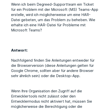
Wenn ich beim Degreed-Supportteam ein Ticket
für ein Problem mit der Microsoft (MS) Teams-App
erstelle, wird ich möglicherweise um eine HAR-
Datei gebeten, um das Problem zu beheben. Wie
erhalte ich eine HAR-Datei für Probleme mit
Microsoft Teams?
Antwort:
Nachfolgend finden Sie Anleitungen entweder für
die Browserversion (diese Anleitungen gelten für
Google Chrome, sollten aber für andere Browser
sehr ähnlich sein) oder die Desktop-App.
Wenn Ihre Organisation den Zugriff auf die
Entwicklertools nicht zulässt oder den
Entwicklermodus nicht aktiviert hat, müssen Sie
möglicherweise die Berechtigung oder die