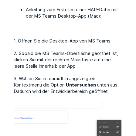
Anleitung zum Erstellen einer HAR-Datei mit
der MS Teams Desktop-App (Mac):
1. Öffnen Sie die Desktop-App von MS Teams
2. Sobald die MS Teams-Oberfläche geöffnet ist,
klicken Sie mit der rechten Maustaste auf eine
leere Stelle innerhalb der App
3. Wählen Sie im daraufhin angezeigten
Kontextmenü die Option
Untersuchen
unten aus.
Dadurch wird der Entwicklerbereich geöffnet