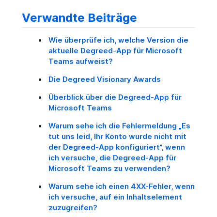
Verwandte Beiträge
Wie überprüfe ich, welche Version die
aktuelle Degreed-App für Microsoft
Teams aufweist?
Die Degreed Visionary Awards
Überblick über die Degreed-App für
Microsoft Teams
Warum sehe ich die Fehlermeldung „Es
tut uns leid, Ihr Konto wurde nicht mit
der Degreed-App konfiguriert“, wenn
ich versuche, die Degreed-App für
Microsoft Teams zu verwenden?
Warum sehe ich einen 4XX-Fehler, wenn
ich versuche, auf ein Inhaltselement
zuzugreifen?