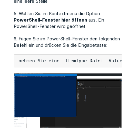
eine leere Stelle
5. Wählen Sie im Kontextmenü die Option
PowerShell-Fenster hier öffnen
aus. Ein
PowerShell-Fenster wird geöffnet
6. Fügen Sie im PowerShell-Fenster den folgenden
Befehl ein und drücken Sie die Eingabetaste:
nehmen Sie eine -ItemType-Datei -Value '{"C