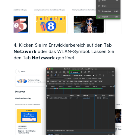
4. Klicken Sie im Entwicklerbereich auf den Tab
Netzwerk
oder das WLAN-Symbol. Lassen Sie
den Tab
Netzwerk
geöffnet