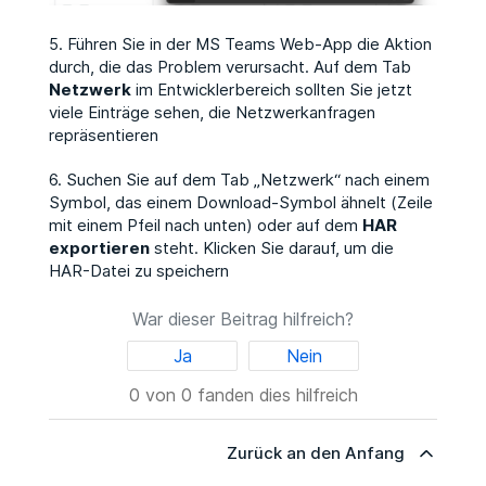
5. Führen Sie in der MS Teams Web-App die Aktion
durch, die das Problem verursacht. Auf dem Tab
Netzwerk
im Entwicklerbereich sollten Sie jetzt
viele Einträge sehen, die Netzwerkanfragen
repräsentieren
6. Suchen Sie auf dem Tab „Netzwerk“ nach einem
Symbol, das einem Download-Symbol ähnelt (Zeile
mit einem Pfeil nach unten) oder auf dem
HAR
exportieren
steht. Klicken Sie darauf, um die
HAR-Datei zu speichern
War dieser Beitrag hilfreich?
Ja
Nein
0 von 0 fanden dies hilfreich
Zurück an den Anfang