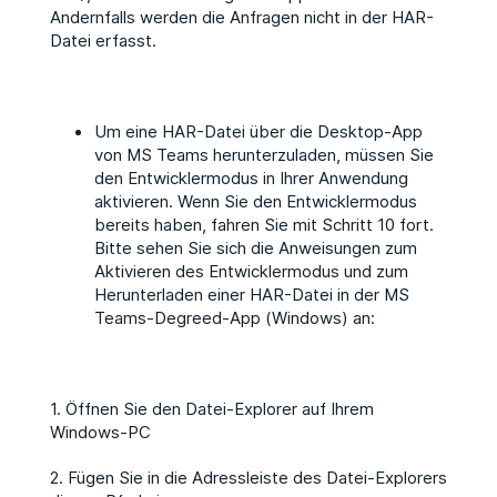
Andernfalls werden die Anfragen nicht in der HAR-
Datei erfasst.
Um eine HAR-Datei über die Desktop-App
von MS Teams herunterzuladen, müssen Sie
den Entwicklermodus in Ihrer Anwendung
aktivieren. Wenn Sie den Entwicklermodus
bereits haben, fahren Sie mit Schritt 10 fort.
Bitte sehen Sie sich die Anweisungen zum
Aktivieren des Entwicklermodus und zum
Herunterladen einer HAR-Datei in der MS
Teams-Degreed-App (Windows) an:
1. Öffnen Sie den Datei-Explorer auf Ihrem
Windows-PC
2. Fügen Sie in die Adressleiste des Datei-Explorers