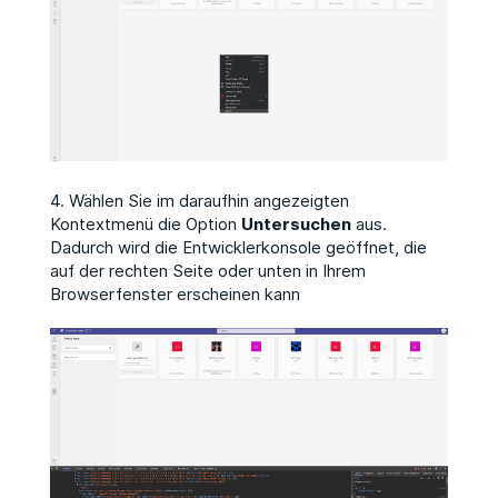
4. Wählen Sie im daraufhin angezeigten
Kontextmenü die Option
Untersuchen
aus.
Dadurch wird die Entwicklerkonsole geöffnet, die
auf der rechten Seite oder unten in Ihrem
Browserfenster erscheinen kann