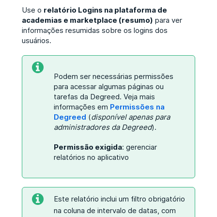
Use o
relatório Logins na plataforma de
academias e marketplace (resumo)
para ver
informações resumidas sobre os logins dos
usuários.
Podem ser necessárias permissões
para acessar algumas páginas ou
tarefas da Degreed. Veja mais
informações em
Permissões na
Degreed
(
disponível apenas para
administradores da Degreed
).
Permissão exigida
: gerenciar
relatórios no aplicativo
Este relatório inclui um filtro obrigatório
na coluna de intervalo de datas, com