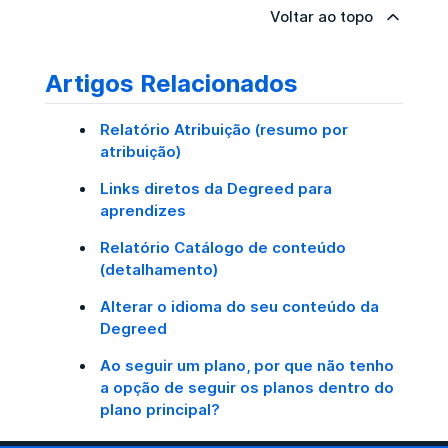
Voltar ao topo
Artigos Relacionados
Relatório Atribuição (resumo por
atribuição)
Links diretos da Degreed para
aprendizes
Relatório Catálogo de conteúdo
(detalhamento)
Alterar o idioma do seu conteúdo da
Degreed
Ao seguir um plano, por que não tenho
a opção de seguir os planos dentro do
plano principal?