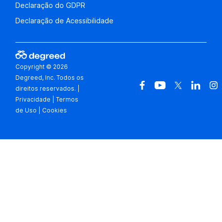
Declaração do GDPR
Declaração de Acessibilidade
Copyright © 2026
Degreed, Inc. Todos os
direitos reservados.
|
Privacidade
|
Termos
de Uso
|
Cookies