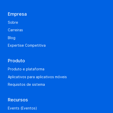
Empresa
Sobre
Carreiras
Blog
Expertise Competitiva
Produto
Produto e plataforma
Aplicativos para aplicativos móveis
Requisitos de sistema
Recursos
Events (Eventos)