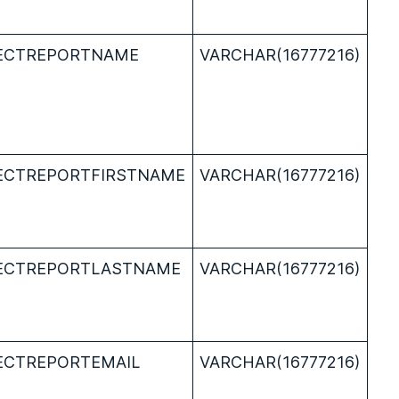
ECTREPORTNAME
VARCHAR(16777216)
ECTREPORTFIRSTNAME
VARCHAR(16777216)
ECTREPORTLASTNAME
VARCHAR(16777216)
ECTREPORTEMAIL
VARCHAR(16777216)