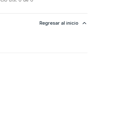
Regresar al inicio