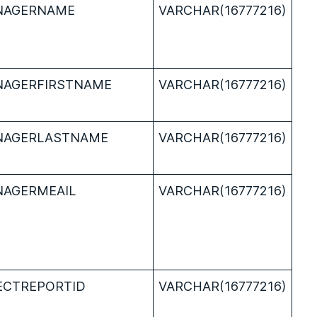
NAGERNAME
VARCHAR(16777216)
AGERFIRSTNAME
VARCHAR(16777216)
NAGERLASTNAME
VARCHAR(16777216)
AGERMEAIL
VARCHAR(16777216)
ECTREPORTID
VARCHAR(16777216)